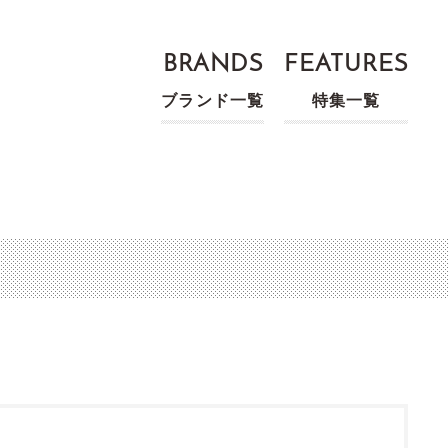
BRANDS
FEATURES
ブランド一覧
特集一覧