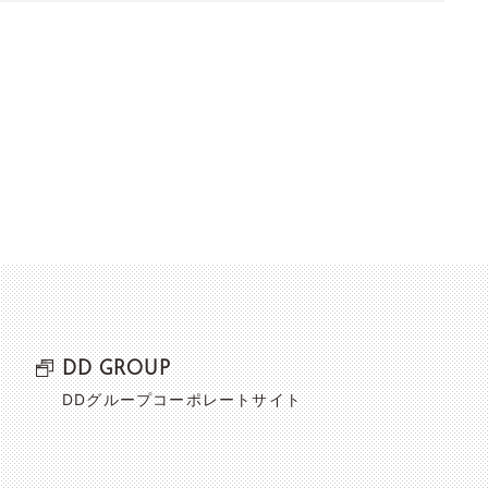
DD GROUP
DDグループコーポレートサイト