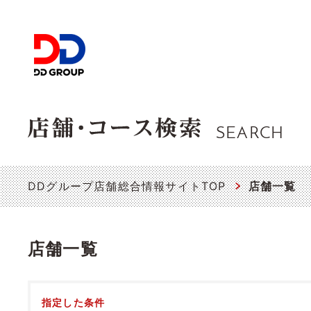
SEARCH
DDグループ店舗総合情報サイトTOP
店舗一覧
店舗一覧
指定した条件