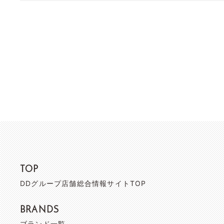
TOP
DDグループ店舗総合情報サイトTOP
BRANDS
ブランド一覧