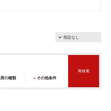
席の種類
その他条件