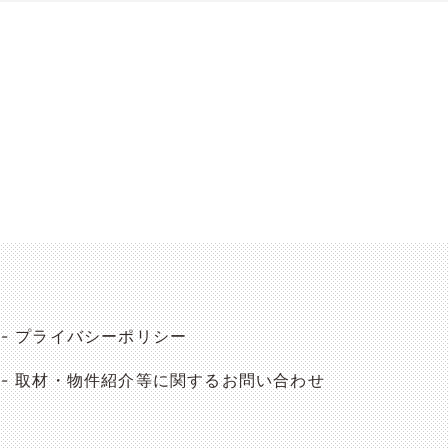
プライバシーポリシー
取材・物件紹介等に関するお問い合わせ