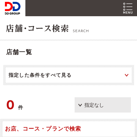
SEARCH
店舗一覧
指定した条件をすべて見る
0
件
お店、コース・プランで検索