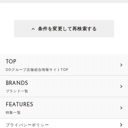
条件を変更して再検索する
TOP
DDグループ店舗総合情報サイトTOP
BRANDS
ブランド一覧
FEATURES
特集一覧
プライバシーポリシー