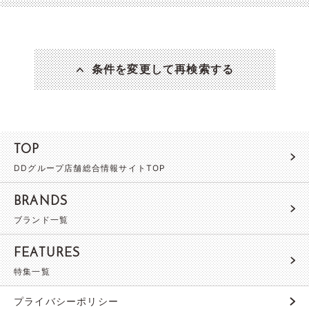
条件を変更して再検索する
TOP
DDグループ店舗総合情報サイトTOP
BRANDS
ブランド一覧
FEATURES
特集一覧
プライバシーポリシー