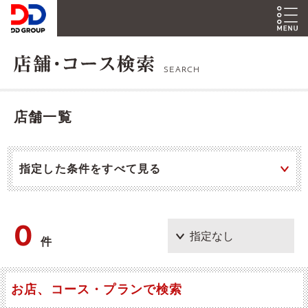
SEARCH
店舗一覧
指定した条件をすべて見る
0
件
お店、コース・プランで検索