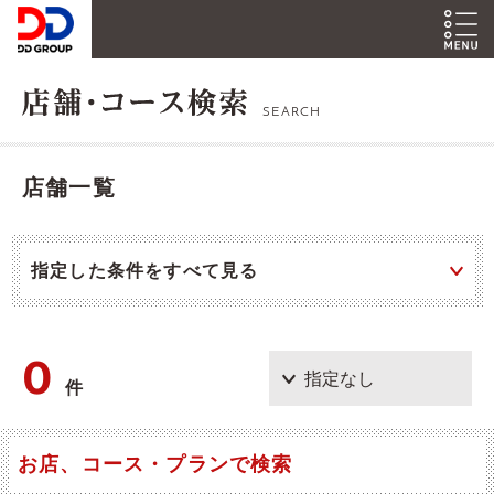
SEARCH
店舗一覧
指定した条件をすべて見る
0
件
お店、コース・プランで検索