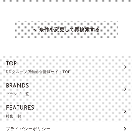
条件を変更して再検索する
TOP
DDグループ店舗総合情報サイトTOP
BRANDS
ブランド一覧
FEATURES
特集一覧
プライバシーポリシー