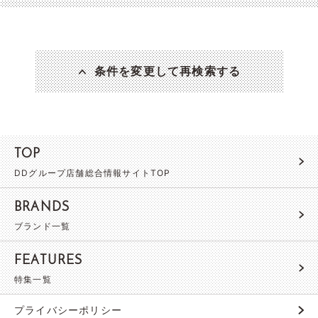
条件を変更して再検索する
TOP
DDグループ店舗総合情報サイトTOP
BRANDS
ブランド一覧
FEATURES
特集一覧
プライバシーポリシー