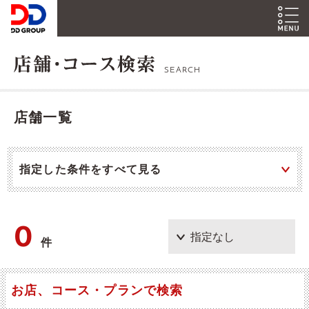
SEARCH
店舗一覧
指定した条件をすべて見る
0
件
お店、コース・プランで検索