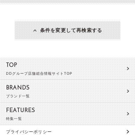
条件を変更して再検索する
TOP
DDグループ店舗総合情報サイトTOP
BRANDS
ブランド一覧
FEATURES
特集一覧
プライバシーポリシー