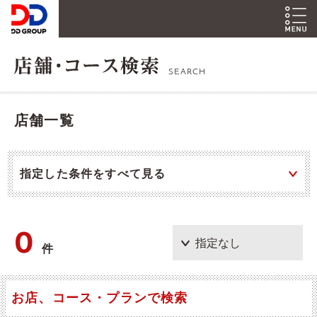
SEARCH
店舗一覧
指定した条件をすべて見る
0
件
お店、コース・プランで検索