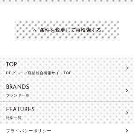
条件を変更して再検索する
TOP
DDグループ店舗総合情報サイトTOP
BRANDS
ブランド一覧
FEATURES
特集一覧
プライバシーポリシー