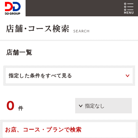
SEARCH
店舗一覧
指定した条件をすべて見る
0
件
お店、コース・プランで検索