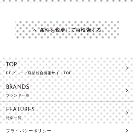
条件を変更して再検索する
TOP
DDグループ店舗総合情報サイトTOP
BRANDS
ブランド一覧
FEATURES
特集一覧
プライバシーポリシー