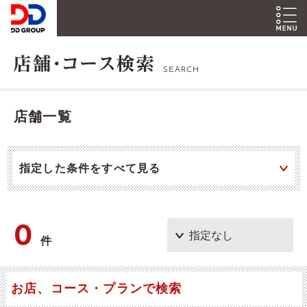
SEARCH
店舗一覧
指定した条件をすべて見る
0
件
お店、コース・プランで検索