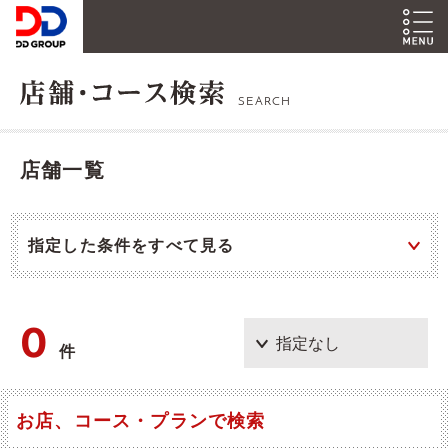
SEARCH
店舗一覧
指定した条件をすべて見る
0
件
お店、コース・プランで検索