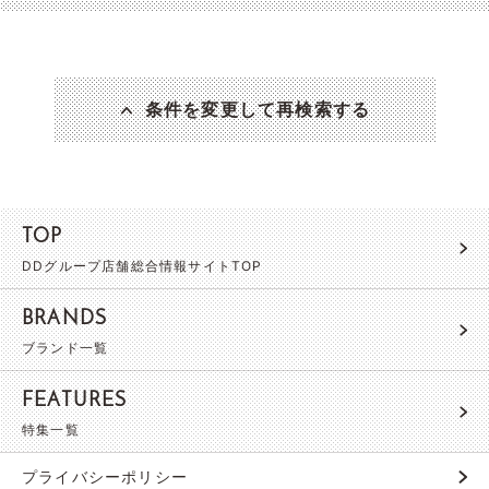
条件を変更して再検索する
TOP
DDグループ店舗総合情報サイトTOP
BRANDS
ブランド一覧
FEATURES
特集一覧
プライバシーポリシー