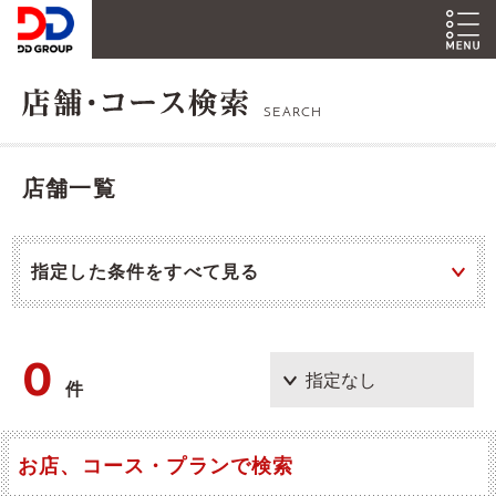
SEARCH
店舗一覧
指定した条件をすべて見る
0
件
お店、コース・プランで検索