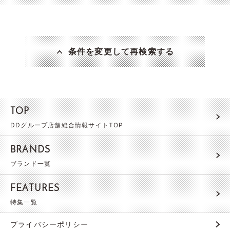
条件を変更して再検索する
TOP
DDグループ店舗総合情報サイトTOP
BRANDS
ブランド一覧
FEATURES
特集一覧
プライバシーポリシー