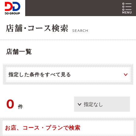
SEARCH
店舗一覧
指定した条件をすべて見る
0
件
お店、コース・プランで検索