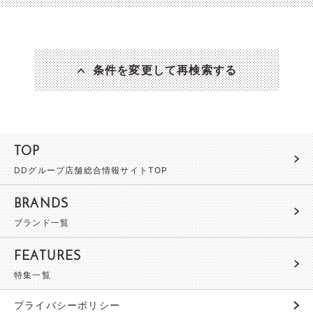
条件を変更して再検索する
TOP
DDグループ店舗総合情報サイトTOP
BRANDS
ブランド一覧
FEATURES
特集一覧
プライバシーポリシー