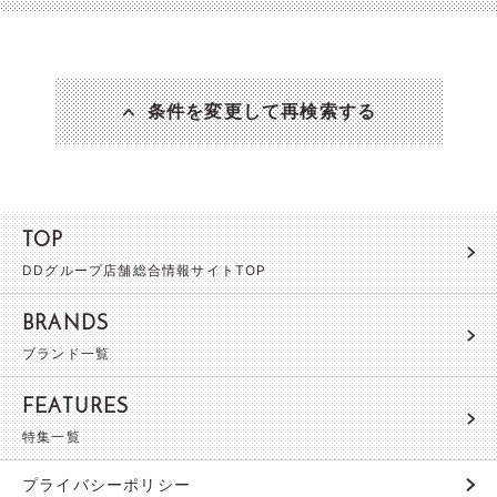
条件を変更して再検索する
TOP
DDグループ店舗総合情報サイトTOP
BRANDS
ブランド一覧
FEATURES
特集一覧
プライバシーポリシー