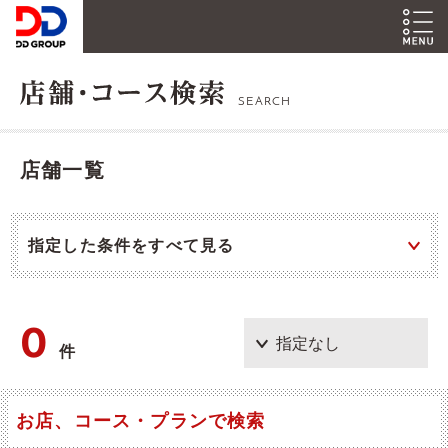
SEARCH
店舗一覧
指定した条件をすべて見る
0
件
お店、コース・プランで検索