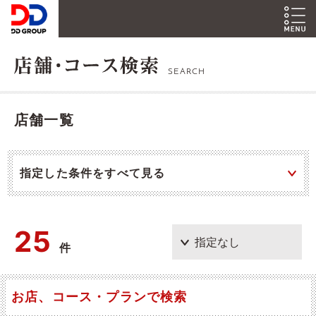
SEARCH
店舗一覧
指定した条件をすべて見る
25
件
お店、コース・プランで検索