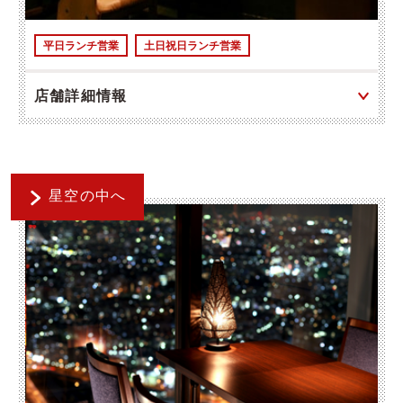
平日ランチ営業
土日祝日ランチ営業
店舗詳細情報
星空の中へ