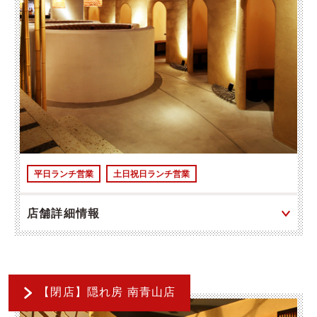
平日ランチ営業
土日祝日ランチ営業
店舗詳細情報
【閉店】隠れ房 南青山店