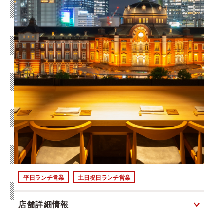
平日ランチ営業
土日祝日ランチ営業
店舗詳細情報