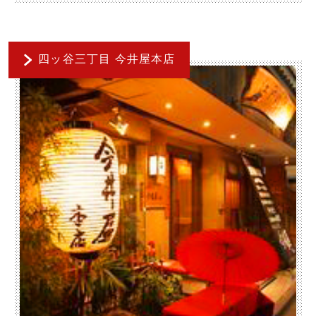
四ッ谷三丁目 今井屋本店