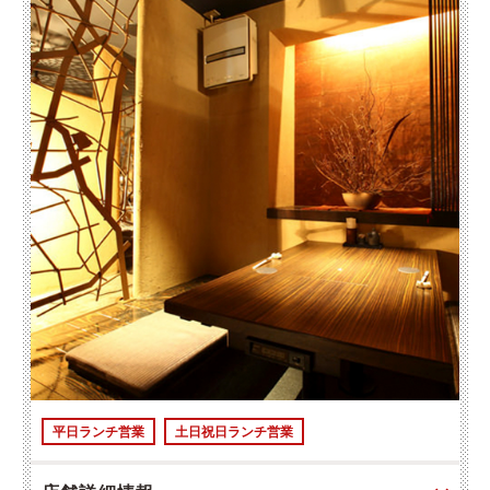
平日ランチ営業
土日祝日ランチ営業