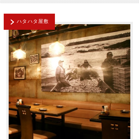
ハタハタ屋敷