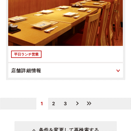
平日ランチ営業
店舗詳細情報
1
2
3
条件を変更して再検索する