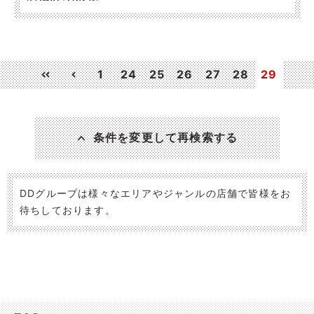
1
24
25
26
27
28
29
条件を変更して再検索する
DDグループは様々なエリアやジャンルの店舗で皆様をお
待ちしております。