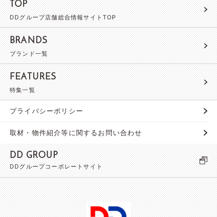
TOP
DDグループ店舗総合情報サイトTOP
BRANDS
ブランド一覧
FEATURES
特集一覧
プライバシーポリシー
取材・物件紹介等に関するお問い合わせ
DD GROUP
DDグループコーポレートサイト