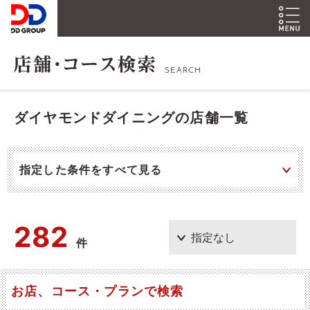
SEARCH
ダイヤモンドダイニングの店舗一覧
指定した条件をすべて見る
282
件
お店、コース・プランで検索