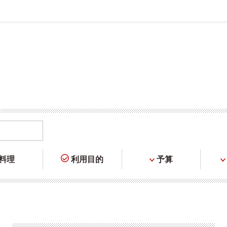
料理
利用目的
予算