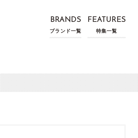
BRANDS
FEATURES
ブランド一覧
特集一覧