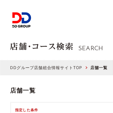
SEARCH
DDグループ店舗総合情報サイトTOP
店舗一覧
店舗一覧
指定した条件