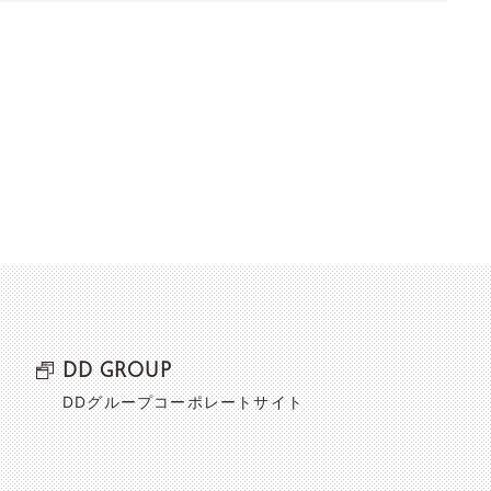
DD GROUP
DDグループコーポレートサイト