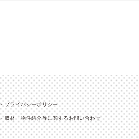
プライバシーポリシー
取材・物件紹介等に関するお問い合わせ