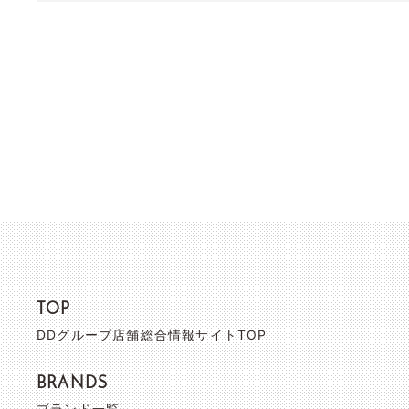
TOP
DDグループ店舗総合情報サイトTOP
BRANDS
ブランド一覧