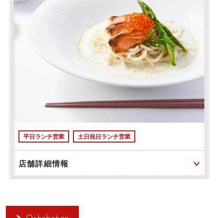
平日ランチ営業
土日祝日ランチ営業
店舗詳細情報