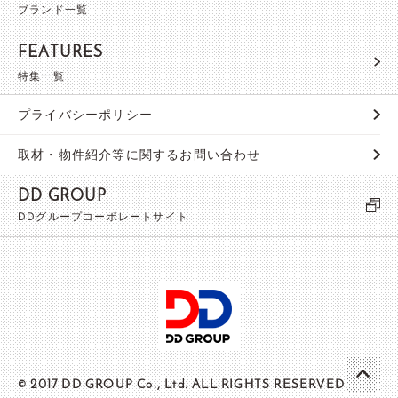
ブランド一覧
FEATURES
特集一覧
プライバシーポリシー
取材・物件紹介等に関するお問い合わせ
DD GROUP
DDグループコーポレートサイト
© 2017 DD GROUP Co., Ltd. ALL RIGHTS RESERVED.