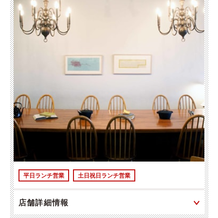
平日ランチ営業
土日祝日ランチ営業
店舗詳細情報