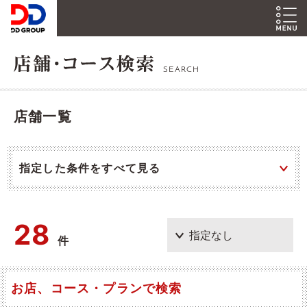
SEARCH
店舗一覧
指定した条件をすべて見る
28
件
お店、コース・プランで検索