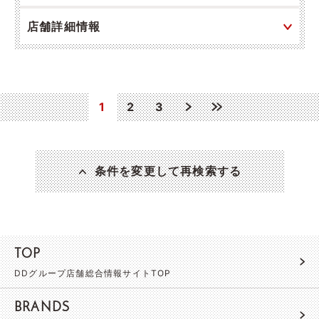
店舗詳細情報
1
2
3
条件を変更して再検索する
TOP
DDグループ店舗総合情報サイトTOP
BRANDS