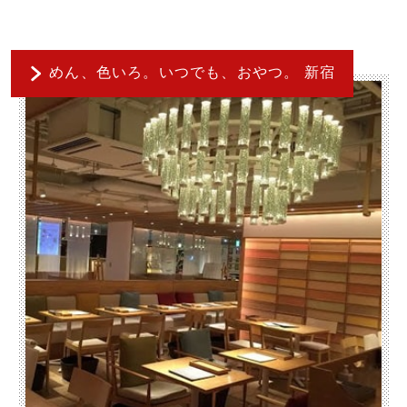
めん、色いろ。いつでも、おやつ。 新宿