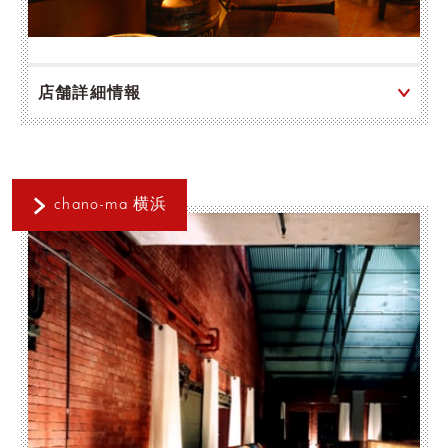
店舗詳細情報
chano-ma 横浜