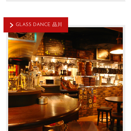
GLASS DANCE 品川