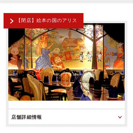
【閉店】絵本の国のアリス
店舗詳細情報