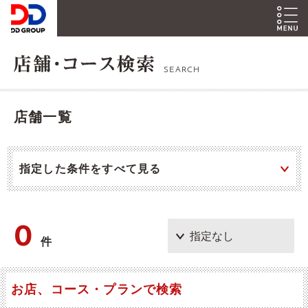
SEARCH
店舗一覧
指定した条件をすべて見る
0
件
お店、コース・プランで検索