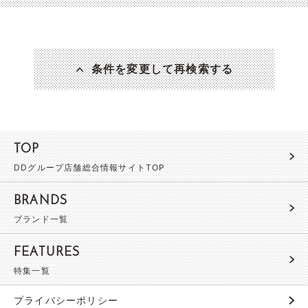
条件を変更して再検索する
TOP
DDグループ店舗総合情報サイトTOP
BRANDS
ブランド一覧
FEATURES
特集一覧
プライバシーポリシー