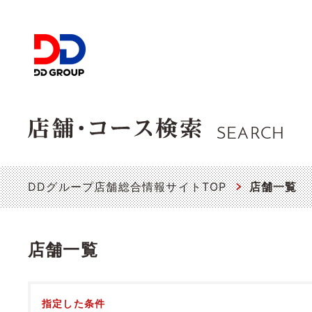
SEARCH
DDグループ店舗総合情報サイトTOP
店舗一覧
店舗一覧
指定した条件