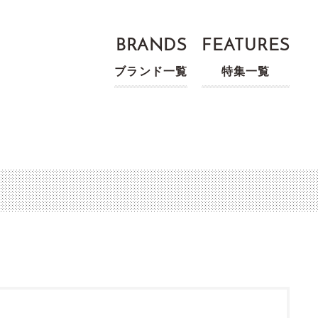
BRANDS
FEATURES
ブランド一覧
特集一覧