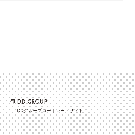
DD GROUP
DDグループコーポレートサイト