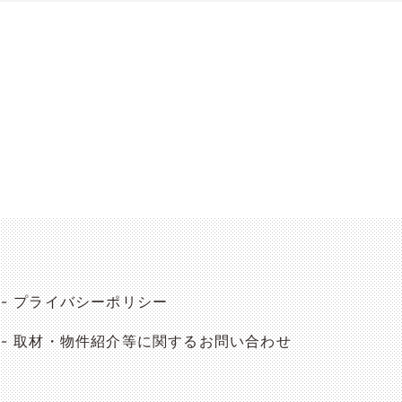
プライバシーポリシー
取材・物件紹介等に関するお問い合わせ