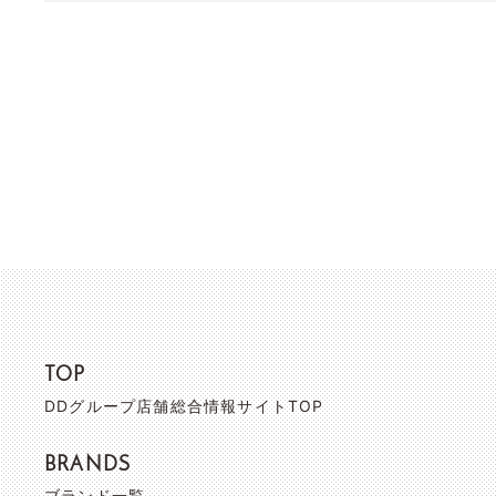
TOP
DDグループ店舗総合情報サイトTOP
BRANDS
ブランド一覧