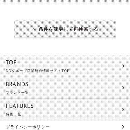
条件を変更して再検索する
TOP
DDグループ店舗総合情報サイトTOP
BRANDS
ブランド一覧
FEATURES
特集一覧
プライバシーポリシー