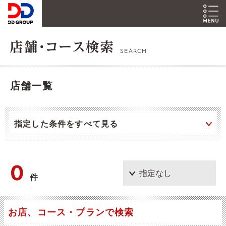
SEARCH
店舗一覧
指定した条件をすべて見る
0
件
お店、コース・プランで検索