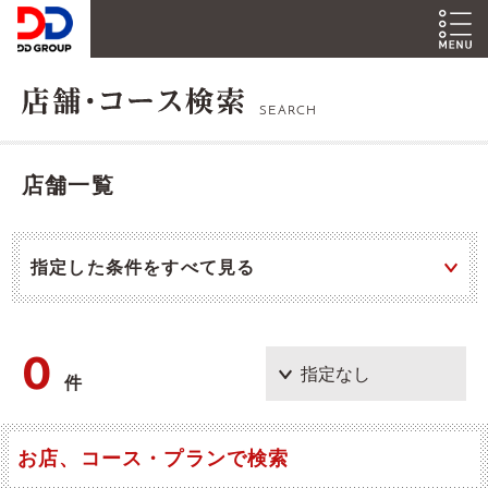
SEARCH
店舗一覧
指定した条件をすべて見る
0
件
お店、コース・プランで検索