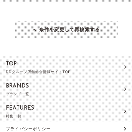
条件を変更して再検索する
TOP
DDグループ店舗総合情報サイトTOP
BRANDS
ブランド一覧
FEATURES
特集一覧
プライバシーポリシー