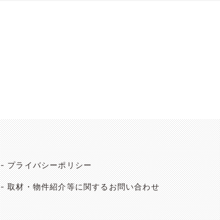
プライバシーポリシー
取材・物件紹介等に関するお問い合わせ