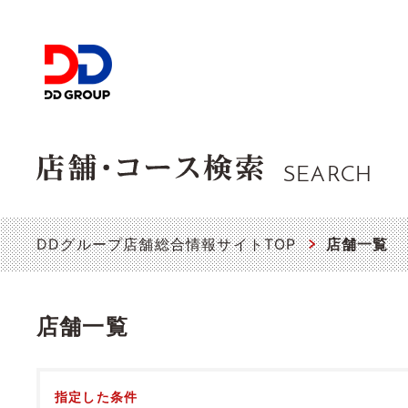
SEARCH
DDグループ店舗総合情報サイトTOP
店舗一覧
店舗一覧
指定した条件