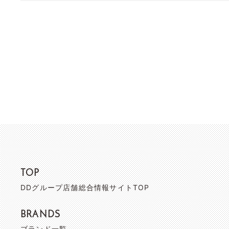
TOP
DDグループ店舗総合情報サイトTOP
BRANDS
ブランド一覧