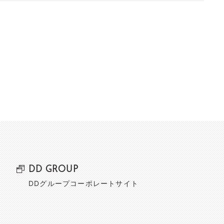
DD GROUP
DDグループコーポレートサイト