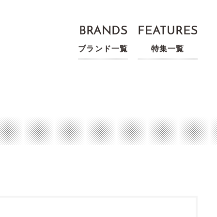
BRANDS
FEATURES
ブランド一覧
特集一覧