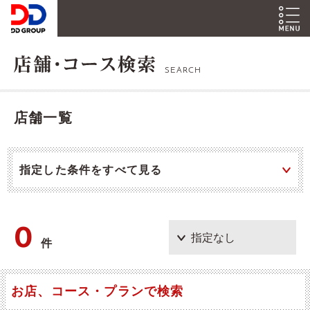
SEARCH
店舗一覧
指定した条件をすべて見る
0
件
お店、コース・プランで検索