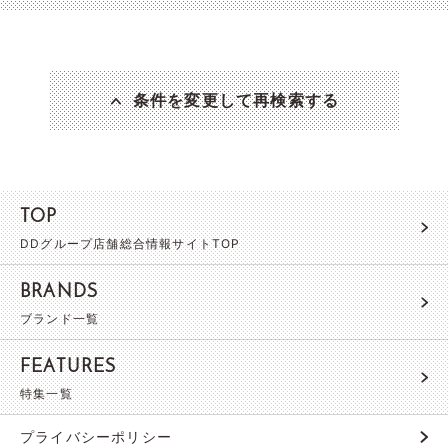
条件を変更して再検索する
TOP
DDグループ店舗総合情報サイトTOP
BRANDS
ブランド一覧
FEATURES
特集一覧
プライバシーポリシー