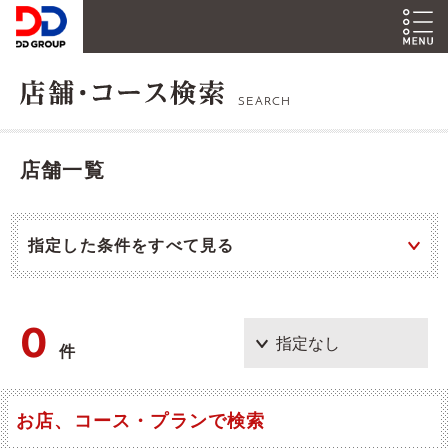
SEARCH
店舗一覧
指定した条件をすべて見る
0
件
お店、コース・プランで検索