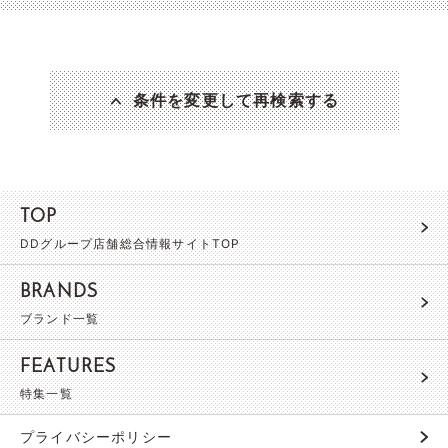
条件を変更して再検索する
TOP
DDグループ店舗総合情報サイトTOP
BRANDS
ブランド一覧
FEATURES
特集一覧
プライバシーポリシー