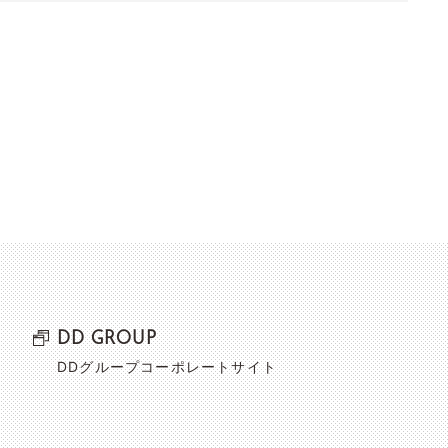
DD GROUP
DDグループコーポレートサイト