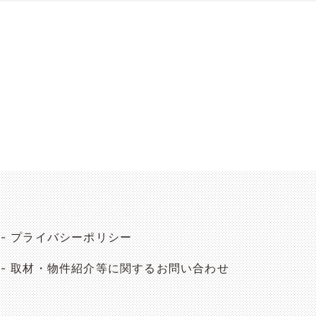
プライバシーポリシー
取材・物件紹介等に関するお問い合わせ