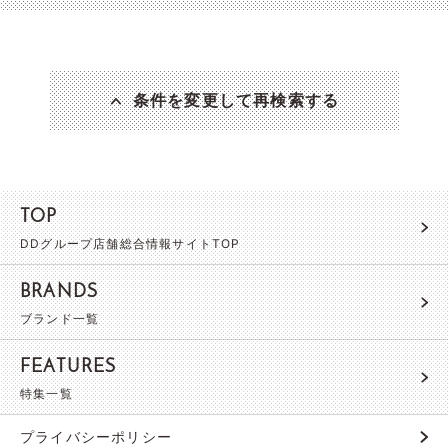
条件を変更して再検索する
TOP
DDグループ店舗総合情報サイトTOP
BRANDS
ブランド一覧
FEATURES
特集一覧
プライバシーポリシー