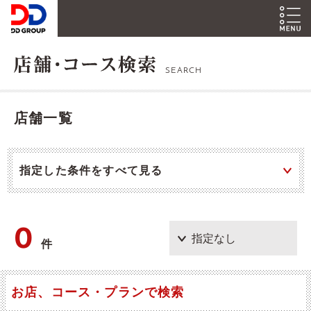
SEARCH
店舗一覧
指定した条件をすべて見る
0
件
お店、コース・プランで検索