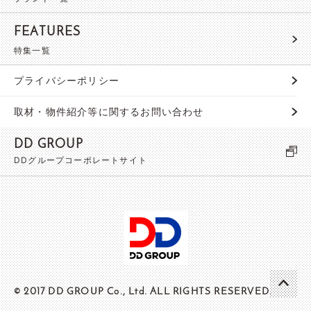
FEATURES
特集一覧
プライバシーポリシー
取材・物件紹介等に関するお問い合わせ
DD GROUP
DDグループコーポレートサイト
© 2017 DD GROUP Co., Ltd. ALL RIGHTS RESERVED.