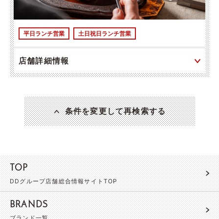
平日ランチ営業
土日祝日ランチ営業
店舗詳細情報
条件を変更して再検索する
TOP
DDグループ店舗総合情報サイトTOP
BRANDS
ブランド一覧