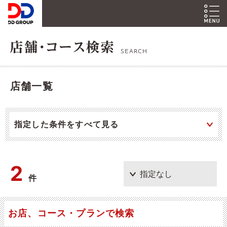
SEARCH
店舗一覧
指定した条件をすべて見る
2
件
お店、コース・プランで検索