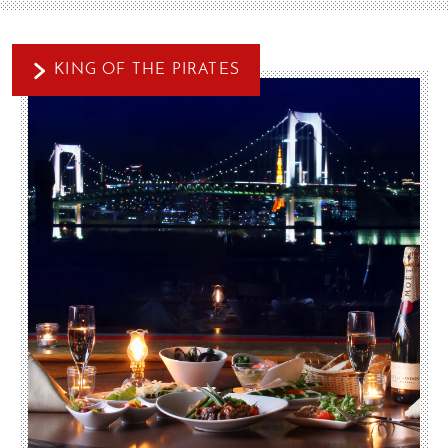
KING OF THE PIRATES