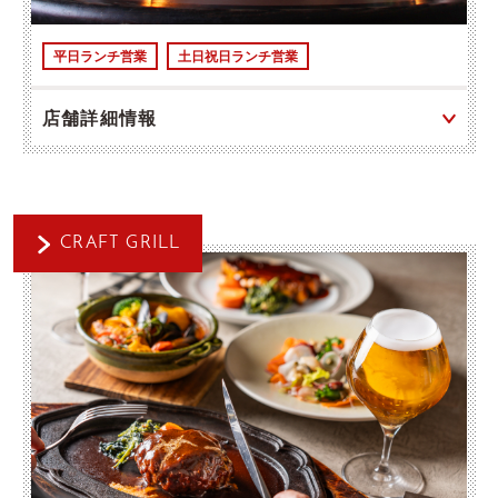
平日ランチ営業
土日祝日ランチ営業
店舗詳細情報
CRAFT GRILL