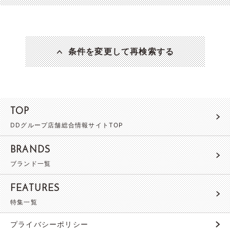
条件を変更して再検索する
TOP
DDグループ店舗総合情報サイトTOP
BRANDS
ブランド一覧
FEATURES
特集一覧
プライバシーポリシー