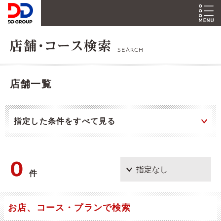
SEARCH
店舗一覧
指定した条件をすべて見る
0
件
お店、コース・プランで検索