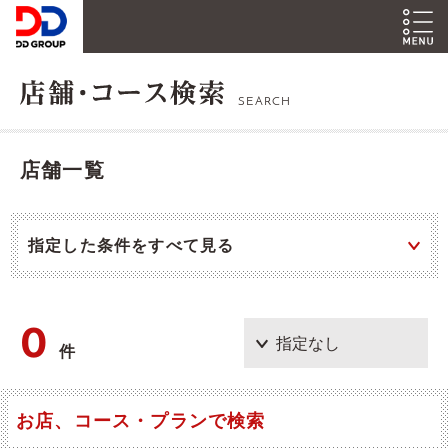
SEARCH
店舗一覧
指定した条件をすべて見る
0
件
お店、コース・プランで検索