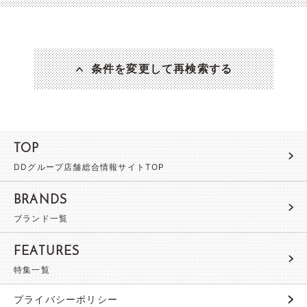
条件を変更して再検索する
TOP
DDグループ店舗総合情報サイトTOP
BRANDS
ブランド一覧
FEATURES
特集一覧
プライバシーポリシー