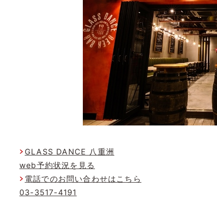
GLASS DANCE 八重洲
web予約状況を見る
電話でのお問い合わせはこちら
03-3517-4191