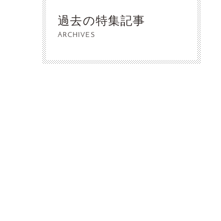
過去の特集記事
ARCHIVES