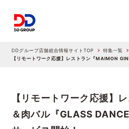
DDグループ店舗総合情報サイトTOP
特集一覧
【リモートワーク応援】レストラン『MAIMON GI
【リモートワーク応援】レスト
＆肉バル『GLASS DA