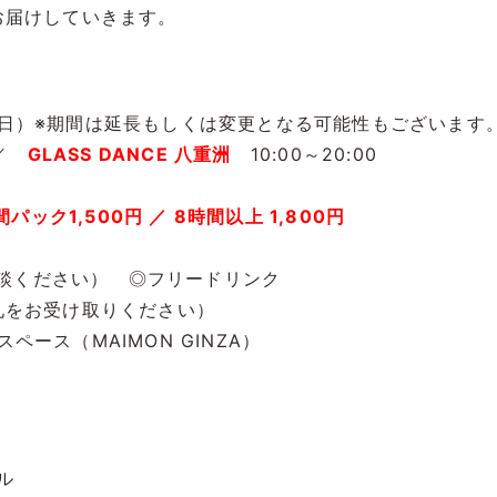
お届けしていきます。
日（日）※期間は延長もしくは変更となる可能性もございます
 ／
GLASS DANCE 八重洲
10:00～20:00
間パック1,500円 ／ 8時間以上 1,800円
相談ください） ◎フリードリンク
札をお受け取りください）
ペース（MAIMON GINZA）
ル