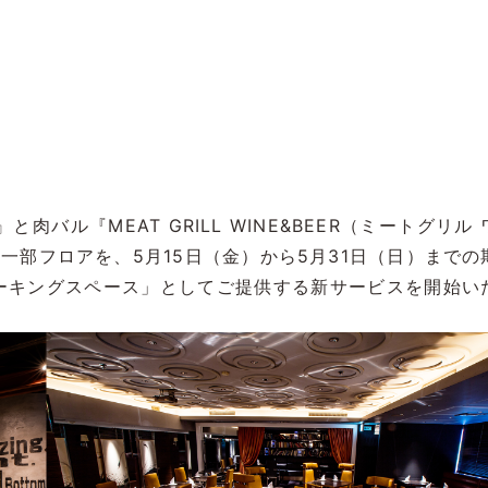
と肉バル『MEAT GRILL WINE&BEER（ミートグリル
』の一部フロアを、5月15日（金）から5月31日（日）までの
ーキングスペース」としてご提供する新サービスを開始い