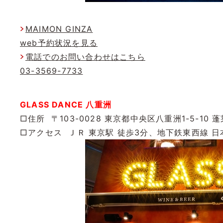
MAIMON GINZA
web予約状況を見る
電話でのお問い合わせはこちら
03-3569-7733
GLASS DANCE 八重洲
□住所 〒103-0028 東京都中央区八重洲1-5-10 
□アクセス ＪＲ 東京駅 徒歩3分、地下鉄東西線 日