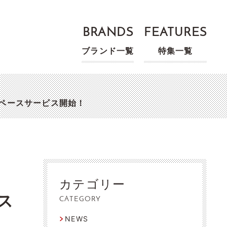
BRANDS
FEATURES
ブランド一覧
特集一覧
グスペースサービス開始！
』
カテゴリー
ス
CATEGORY
NEWS