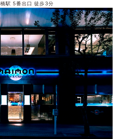
橋駅 5番出口 徒歩3分