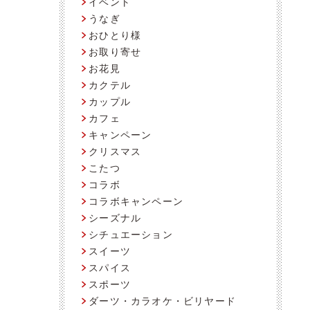
イベント
うなぎ
おひとり様
お取り寄せ
お花見
カクテル
カップル
カフェ
キャンペーン
クリスマス
こたつ
コラボ
コラボキャンペーン
シーズナル
シチュエーション
スイーツ
スパイス
スポーツ
ダーツ・カラオケ・ビリヤード