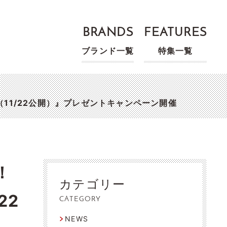
BRANDS
FEATURES
ブランド一覧
特集一覧
11/22公開）』プレゼントキャンペーン開催
！
カテゴリー
22
CATEGORY
NEWS