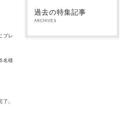
過去の特集記事
ARCHIVES
にプレ
5名様
完了。