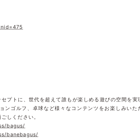
?nid=475
ンセプトに、世代を超えて誰もが楽しめる遊びの空間を実
ョンゴルフ、卓球など様々なコンテンツをお楽しみいた
過ごしください。
ss/bagus/
ss/banebagus/