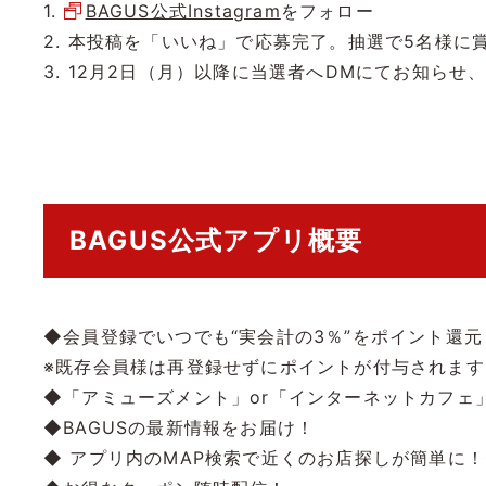
1.
BAGUS公式Instagram
をフォロー
2. 本投稿を「いいね」で応募完了。抽選で5名様に
3. 12月2日（月）以降に当選者へDMにてお知らせ
BAGUS公式アプリ概要
◆会員登録でいつでも“実会計の3％”をポイント還元
※既存会員様は再登録せずにポイントが付与されます
◆「アミューズメント」or「インターネットカフェ
◆BAGUSの最新情報をお届け！
◆ アプリ内のMAP検索で近くのお店探しが簡単に！〜