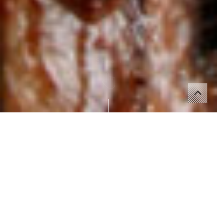
Scroll
店舗一覧・ご予約はこちら