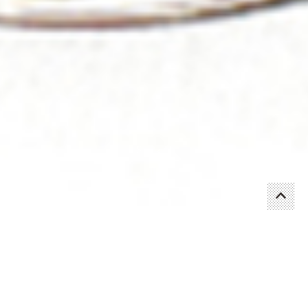
Scroll
店舗一覧・ご予約はこちら